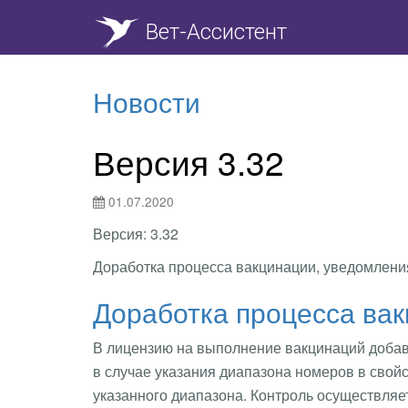
Вет-Ассистент
Новости
Версия 3.32
01.07.2020
Версия: 3.32
Доработка процесса вакцинации, уведомлени
Доработка процесса ва
В лицензию на выполнение вакцинаций добавл
в случае указания диапазона номеров в свой
указанного диапазона. Контроль осуществляе