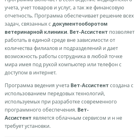
учета, учет товаров и услуг, а так же финансовую
отчетность. Программа обеспечивает решение всех
задач, связанных с
документооборотом
ветеринарной клиники
.
Вет-Ассистент
позволяет
работать в единой среде вне зависимости от
количества филиалов и подразделений и дает
возможность работы сотрудника в любой точке
мира имея под рукой компьютер или телефон с
доступом в интернет.
Программа ведения учета
Вет-Ассистент
создана с
использованием передовых технологий,
используемых при разработке современного
программного обеспечения.
Вет-
Ассистент
является облачным сервисом и н не
требует установки.