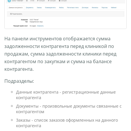
На панели инструментов отображается сумма
задолженности контрагента перед клиникой по
продажам, сумма задолженности клиники перед
контрагентом по закупкам и сумма на балансе
контрагента.
Подразделы:
Данные контрагента - регистрационные данные
контрагента
Документы - произвольные документы связанные с
контрагентом
Заказы - список заказов оформленных на данного
контрагента