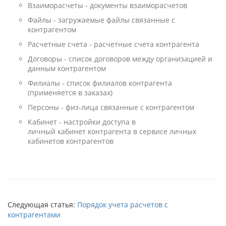
Взаиморасчеты - документы взаиморасчетов
Файлы - загружаемые файлы связанные с
контрагентом
Расчетные счета - расчетные счета контрагента
Договоры - список договоров между организацией и
данным контрагентом
Филиалы - список филиалов контрагента
(применяется в заказах)
Персоны - физ-лица связанные с контрагентом
Кабинет - настройки доступа в
личный кабинет контрагента в сервисе личных
кабинетов контрагентов
Следующая статья:
Порядок учета расчетов с
контрагентами