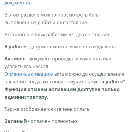
документов
В этом разделе можно просмотреть Акты
выполненных работ и их состояние.
Акт выполненных работ имеет два состояния:
В работе
- документ можно изменять и удалять
Активен
- документ проведен и изменять или
удалить его нельзя.
Отменить активацию
акта можно до осуществления
расчетов, тогда акт снова получит статус "
в работе
".
Функция отмены активации доступна только
администратору.
Так же отображается степень оплаты
Зеленый
- оплачен полностью