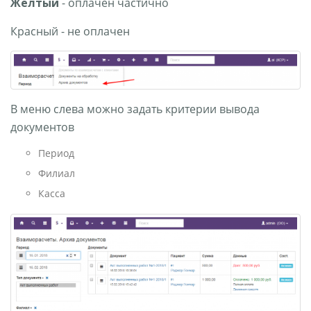
Желтый
- оплачен частично
Красный - не оплачен
В меню слева можно задать критерии вывода
документов
Период
Филиал
Касса