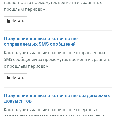
пациентов за промежуток времени и сравнить с
прошлым периодом.
Читать
Получение данных о количестве
отправляемых SMS сообщений
Как получить данные о количестве отправленных
SMS сообщений за промежуток времени и сравнить
с прошлым периодом.
Читать
Получение данных о количестве создаваемых
документов
Как получить данные о количестве созданных