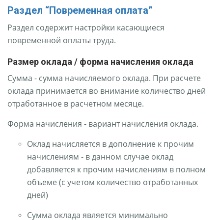
Раздел “Повременная оплата”
Раздел содержит настройки касающиеся
повременной оплаты труда.
Размер оклада / форма начисления оклада
Сумма - сумма начисляемого оклада. При расчете
оклада принимается во внимание количество дней
отработанное в расчетном месяце.
Форма начисления - вариант начисления оклада.
Оклад начисляется в дополнение к прочим
начислениям - в данном случае оклад
добавляется к прочим начислениям в полном
объеме (с учетом количество отработанных
дней)
Сумма оклада является минимально