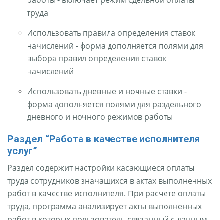
работы - включает режим сдельной оплаты
труда
Использовать правила определения ставок
начислений - форма дополняется полями для
выбора правил определения ставок
начислений
Использовать дневные и ночные ставки -
форма дополняется полями для раздельного
дневного и ночного режимов работы
Раздел “Работа в качестве исполнителя
услуг”
Раздел содержит настройки касающиеся оплаты
труда сотрудников значащихся в актах выполненных
работ в качестве исполнителя. При расчете оплаты
труда, программа анализирует акты выполненных
работ в которых пользователь связанный с данным