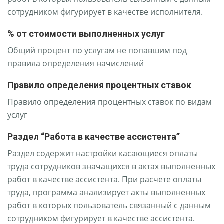
сотрудником фигурирует в качестве исполнителя.
% от стоимости выполненных услуг
Общий процент по услугам не попавшим под
правила определения начислений
Правило определения процентных ставок
Правило определения процентных ставок по видам
услуг
Раздел “Работа в качестве ассистента”
Раздел содержит настройки касающиеся оплаты
труда сотрудников значащихся в актах выполненных
работ в качестве ассистента. При расчете оплаты
труда, программа анализирует акты выполненных
работ в которых пользователь связанный с данным
сотрудником фигурирует в качестве ассистента.