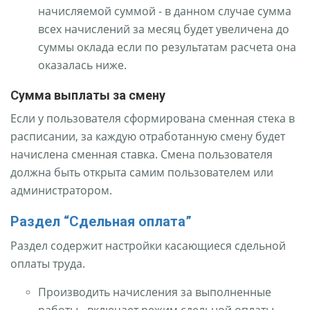
начисляемой суммой - в данном случае сумма
всех начислений за месяц будет увеличена до
суммы оклада если по результатам расчета она
оказалась ниже.
Сумма выплаты за смену
Если у пользователя сформирована сменная стека в
расписании, за каждую отработанную смену будет
начислена сменная ставка. Смена пользователя
должна быть открыта самим пользователем или
администратором.
Раздел “Сдельная оплата”
Раздел содержит настройки касающиеся сдельной
оплаты труда.
Производить начисления за выполненные