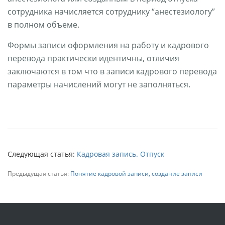
сотрудника начисляется сотруднику “анестезиологу”
в полном объеме.
Формы записи оформления на работу и кадрового
перевода практически идентичны, отличия
заключаются в том что в записи кадрового перевода
параметры начислений могут не заполняться.
Следующая статья:
Кадровая запись. Отпуск
Предыдущая статья:
Понятие кадровой записи, создание записи