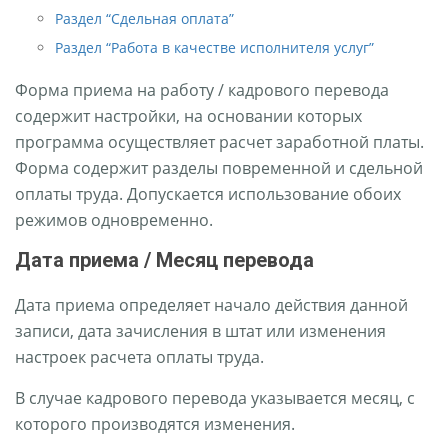
Раздел “Сдельная оплата”
Раздел “Работа в качестве исполнителя услуг”
Форма приема на работу / кадрового перевода
содержит настройки, на основании которых
программа осуществляет расчет заработной платы.
Форма содержит разделы повременной и сдельной
оплаты труда. Допускается использование обоих
режимов одновременно.
Дата приема / Месяц перевода
Дата приема определяет начало действия данной
записи, дата зачисления в штат или изменения
настроек расчета оплаты труда.
В случае кадрового перевода указывается месяц, с
которого производятся изменения.