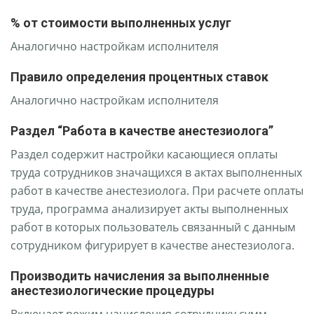
% от стоимости выполненных услуг
Аналогично настройкам исполнителя
Правило определения процентных ставок
Аналогично настройкам исполнителя
Раздел “Работа в качестве анестезиолога”
Раздел содержит настройки касающиеся оплаты
труда сотрудников значащихся в актах выполненных
работ в качестве анестезиолога. При расчете оплаты
труда, программа анализирует акты выполненных
работ в которых пользователь связанный с данным
сотрудником фигурирует в качестве анестезиолога.
Производить начисления за выполненные
анестезиологические процедуры