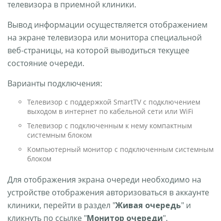
телевизора в приемной клиники.
Вывод информации осуществляется отображением
на экране телевизора или монитора специальной
веб-страницы, на которой выводиться текущее
состояние очереди.
Варианты подключения:
Телевизор с поддержкой SmartTV с подключением
выходом в интернет по кабельной сети или WiFi
Телевизор с подключенным к нему компактным
системным блоком
Компьютерный монитор с подключенным системным
блоком
Для отображения экрана очереди необходимо на
устройстве отображения авторизоваться в аккаунте
клиники, перейти в раздел "
Живая очередь
" и
кликнуть по ссылке "
Монитор очереди
".