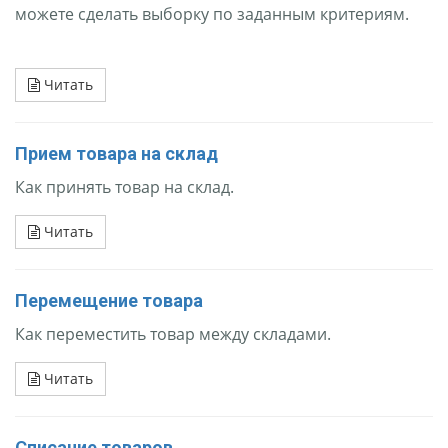
можете сделать выборку по заданным критериям.
Читать
Прием товара на склад
Как принять товар на склад.
Читать
Перемещение товара
Как переместить товар между складами.
Читать
Списание товаров