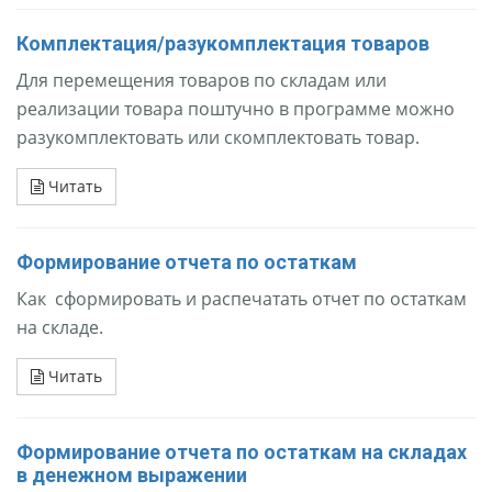
Комплектация/разукомплектация товаров
Для перемещения товаров по складам или
реализации товара поштучно в программе можно
разукомплектовать или скомплектовать товар.
Читать
Формирование отчета по остаткам
Как сформировать и распечатать отчет по остаткам
на складе.
Читать
Формирование отчета по остаткам на складах
в денежном выражении