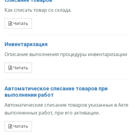
Как списать товар со склада.
Читать
Инвентаризация
Описание выполнения процедуры инвентаризации
Читать
Автоматическое списание товаров при
выполнении работ
Автоматические списание товаров указанных в Акте
выполненных работ, при его активации.
Читать