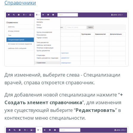
Справочники
Для изменений, выберите слева - Специализации
врачей, справа откроется справочник.
Для добавления новой специализации нажмите “
+
Создать элемент справочника
”, для изменения
уже существующей выберите “
Редактировать
” в
контекстном меню специальности.