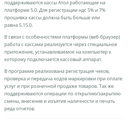
поддерживаются кассы Атол работающие на
платформе 5.0. Для регистрации ндс 5% и 7%
прошивка кассы должна быть больше или
равна 5.15.0.
В связи с особенностями платформы (веб-браузер)
работа с кассами реализуется через специальное
приложение, устанавливаемое на компьютер к
которому подключается кассовый аппарат.
В программе реализована регистрация чеков,
проверка и передача кодов маркировки при оплате
услуг и при розничной продаже товаров. Так же
поддерживаются операции по открытию/закрытию
смены, внесение и изъятие наличности и печать
ряда отчетов.