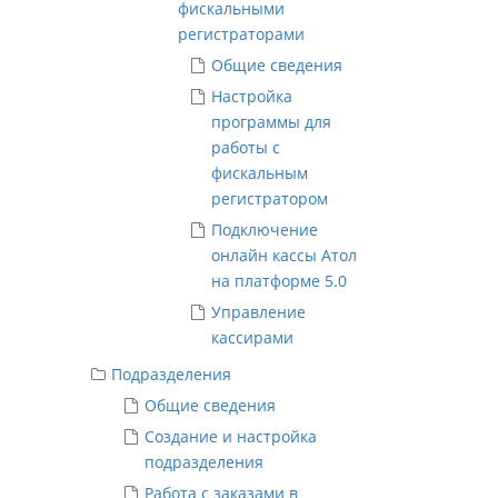
фискальными
регистраторами
Общие сведения
Настройка
программы для
работы с
фискальным
регистратором
Подключение
онлайн кассы Атол
на платформе 5.0
Управление
кассирами
Подразделения
Общие сведения
Создание и настройка
подразделения
Работа с заказами в