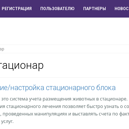
РЕГИСТРАЦИЯ
ПОЛЬЗОВАТЕЛЮ
ПАРТНЕРЫ
НОВОС
ар
ационар
ие/настройка стационарного блока
 это система учета размещения животных в стационаре.
ия стационарного лечения позволяет быстро узнать о с
, проведенных манипуляциях и выставлять счета по факт
услуг.