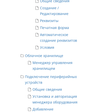
Общие сведения
Создание /
Редактирование
Реквизиты
Печатная форма
Автоматическое
создание реквизитов
Условия
Облачное хранилище
Менеджер управления
хранилищем
Подключение периферийных
устройств
Общие сведения
Установка и авторизация
менеджера оборудования
Добавление