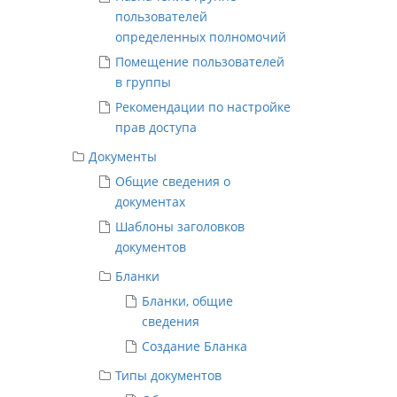
пользователей
определенных полномочий
Помещение пользователей
в группы
Рекомендации по настройке
прав доступа
Документы
Общие сведения о
документах
Шаблоны заголовков
документов
Бланки
Бланки, общие
сведения
Создание Бланка
Типы документов