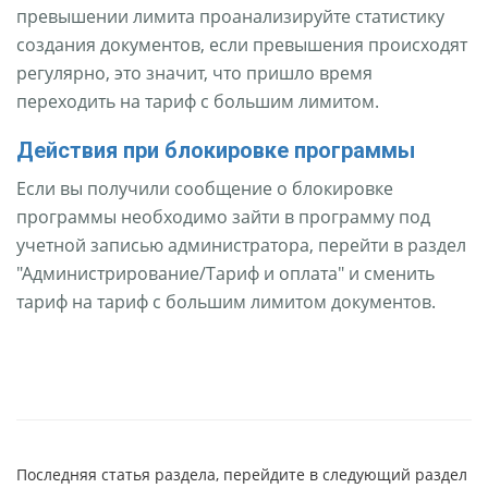
превышении лимита проанализируйте статистику
создания документов, если превышения происходят
регулярно, это значит, что пришло время
переходить на тариф с большим лимитом.
Действия при блокировке программы
Если вы получили сообщение о блокировке
программы необходимо зайти в программу под
учетной записью администратора, перейти в раздел
"Администрирование/Тариф и оплата" и сменить
тариф на тариф с большим лимитом документов.
Последняя статья раздела, перейдите в следующий раздел