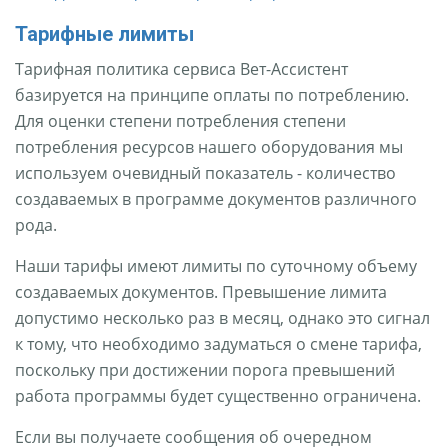
Тарифные лимиты
Тарифная политика сервиса Вет-Ассистент
базируется на принципе оплаты по потреблению.
Для оценки степени потребления степени
потребления ресурсов нашего оборудования мы
используем очевидный показатель - количество
создаваемых в программе документов различного
рода.
Наши тарифы имеют лимиты по суточному объему
создаваемых документов. Превышение лимита
допустимо несколько раз в месяц, однако это сигнал
к тому, что необходимо задуматься о смене тарифа,
поскольку при достижении порога превышений
работа программы будет существенно ограничена.
Если вы получаете сообщения об очередном